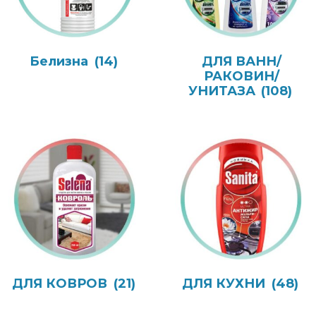
Белизна
(14)
ДЛЯ ВАНН/
РАКОВИН/
УНИТАЗА
(108)
ДЛЯ КОВРОВ
(21)
ДЛЯ КУХНИ
(48)