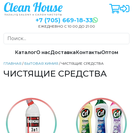
+7 (705) 669-18-33
ЕЖЕДНЕВНО С 10:00 ДО 21:00
Каталог
О нас
Доставка
Контакты
Оптом
ГЛАВНАЯ
/
БЫТОВАЯ ХИМИЯ
/ ЧИСТЯЩИЕ СРЕДСТВА
ЧИСТЯЩИЕ СРЕДСТВА