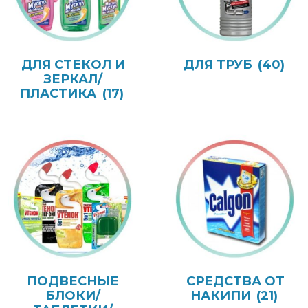
ДЛЯ СТЕКОЛ И
ДЛЯ ТРУБ
(40)
ЗЕРКАЛ/
ПЛАСТИКА
(17)
ПОДВЕСНЫЕ
СРЕДСТВА ОТ
БЛОКИ/
НАКИПИ
(21)