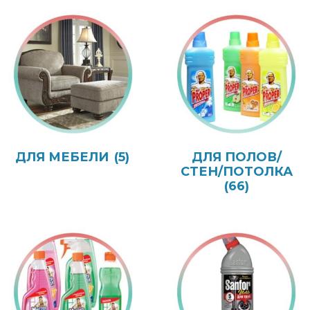
ДЛЯ МЕБЕЛИ
(5)
ДЛЯ ПОЛОВ/
СТЕН/ПОТОЛКА
(66)