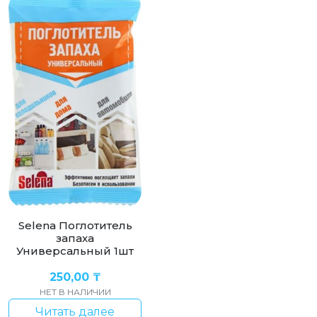
Selena Поглотитель
запаха
Универсальный 1шт
250,00
₸
НЕТ В НАЛИЧИИ
Читать далее