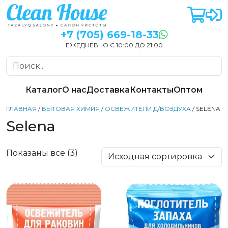
+7 (705) 669-18-33
ЕЖЕДНЕВНО С 10:00 ДО 21:00
Каталог
О нас
Доставка
Контакты
Оптом
ГЛАВНАЯ
/
БЫТОВАЯ ХИМИЯ
/
ОСВЕЖИТЕЛИ Д/ВОЗДУХА
/ SELENA
Selena
Показаны все (3)