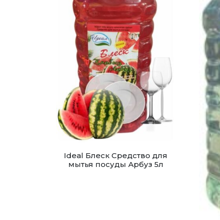
Ideal Блеск Средство для
мытья посуды Арбуз 5л