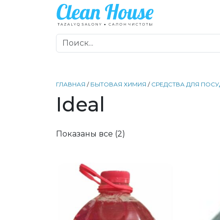
ГЛАВНАЯ
/
БЫТОВАЯ ХИМИЯ
/
СРЕДСТВА ДЛЯ ПОС
Ideal
Показаны все (2)