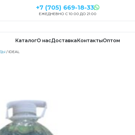
+7 (705) 669-18-33
ЕЖЕДНЕВНО С 10:00 ДО 21:00
Каталог
О нас
Доставка
Контакты
Оптом
УДЫ
/ IDEAL