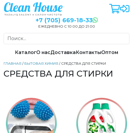
+7 (705) 669-18-33
ЕЖЕДНЕВНО С 10:00 ДО 21:00
Каталог
О нас
Доставка
Контакты
Оптом
ГЛАВНАЯ
/
БЫТОВАЯ ХИМИЯ
/ СРЕДСТВА ДЛЯ СТИРКИ
СРЕДСТВА ДЛЯ СТИРКИ