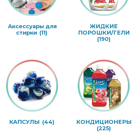
Аксессуары для
ЖИДКИЕ
стирки
(11)
ПОРОШКИ/ГЕЛИ
(190)
КАПСУЛЫ
(44)
КОНДИЦИОНЕРЫ
(225)