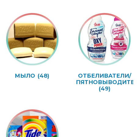
МЫЛО
(48)
ОТБЕЛИВАТЕЛИ/
ПЯТНОВЫВОДИТЕ
(49)