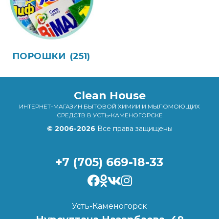
ПОРОШКИ
(251)
Clean House
ИНТЕРНЕТ-МАГАЗИН БЫТОВОЙ ХИМИИ И МЫЛОМОЮЩИХ
СРЕДСТВ В УСТЬ-КАМЕНОГОРСКЕ
© 2006-2026
Все права защищены
+7 (705) 669-18-33
Усть-Каменогорск