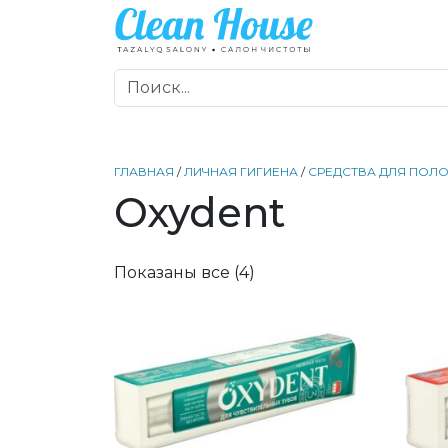
ГЛАВНАЯ
/
ЛИЧНАЯ ГИГИЕНА
/
СРЕДСТВА ДЛЯ ПОЛО
Oxydent
Показаны все (4)