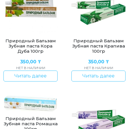
Природный Бальзам
Природный Бальзам
Зубная паста Кора
Зубная паста Крапива
Дуба 100гр
100гр
350,00
₸
350,00
₸
НЕТ В НАЛИЧИИ
НЕТ В НАЛИЧИИ
Читать далее
Читать далее
Природный Бальзам
Зубная паста Ромашка
100гр