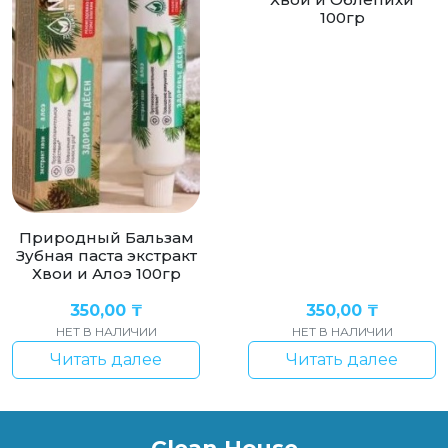
100гр
Природный Бальзам
Зубная паста экстракт
Хвои и Алоэ 100гр
350,00
₸
350,00
₸
НЕТ В НАЛИЧИИ
НЕТ В НАЛИЧИИ
Читать далее
Читать далее