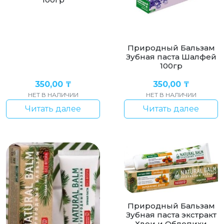
Природный Бальзам
Зубная паста Шалфей
100гр
350,00
₸
350,00
₸
НЕТ В НАЛИЧИИ
НЕТ В НАЛИЧИИ
Читать далее
Читать далее
Природный Бальзам
Зубная паста экстракт
Хвои и Облепихи