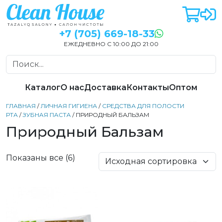
+7 (705) 669-18-33
ЕЖЕДНЕВНО С 10:00 ДО 21:00
Каталог
О нас
Доставка
Контакты
Оптом
ГЛАВНАЯ
/
ЛИЧНАЯ ГИГИЕНА
/
СРЕДСТВА ДЛЯ ПОЛОСТИ
РТА
/
ЗУБНАЯ ПАСТА
/ ПРИРОДНЫЙ БАЛЬЗАМ
Природный Бальзам
Показаны все (6)