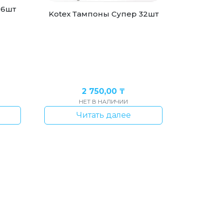
16шт
Kotex Тампоны Супер 32шт
2 750,00
₸
НЕТ В НАЛИЧИИ
Читать далее