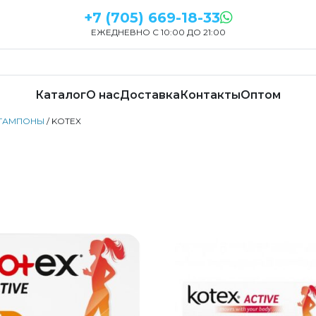
+7 (705) 669-18-33
ЕЖЕДНЕВНО С 10:00 ДО 21:00
Каталог
О нас
Доставка
Контакты
Оптом
ТАМПОНЫ
/ KOTEX