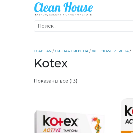
ГЛАВНАЯ
/
ЛИЧНАЯ ГИГИЕНА
/
ЖЕНСКАЯ ГИГИЕНА
/
Kotex
Показаны все (13)