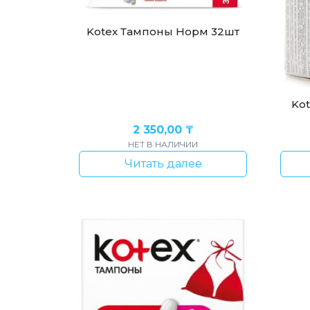
Kotex Тампоны Норм 32шт
Ko
2 350,00
₸
НЕТ В НАЛИЧИИ
Читать далее