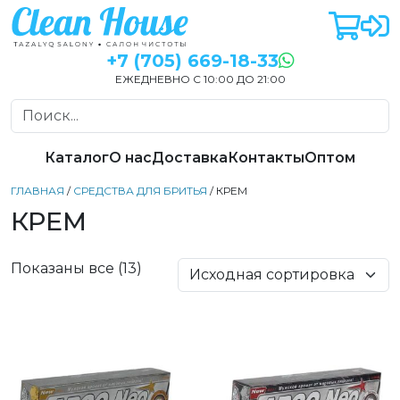
+7 (705) 669-18-33
ЕЖЕДНЕВНО С 10:00 ДО 21:00
Каталог
О нас
Доставка
Контакты
Оптом
ГЛАВНАЯ
/
СРЕДСТВА ДЛЯ БРИТЬЯ
/ КРЕМ
КРЕМ
Показаны все (13)