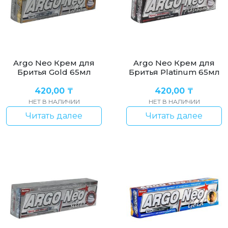
Argo Neo Крем для
Argo Neo Крем для
Бритья Gold 65мл
Бритья Platinum 65мл
420,00
₸
420,00
₸
НЕТ В НАЛИЧИИ
НЕТ В НАЛИЧИИ
Читать далее
Читать далее