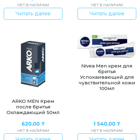
НЕТ В НАЛИЧИИ
НЕТ В НАЛИЧИИ
Читать далее
Читать далее
Nivea Men крем для
бритья
Успокаивающий для
чувствительной кожи
100мл
ARKO MEN Крем
после бритья
Охлаждающий 50мл
620,00
₸
1 540,00
₸
НЕТ В НАЛИЧИИ
НЕТ В НАЛИЧИИ
Читать далее
Читать далее