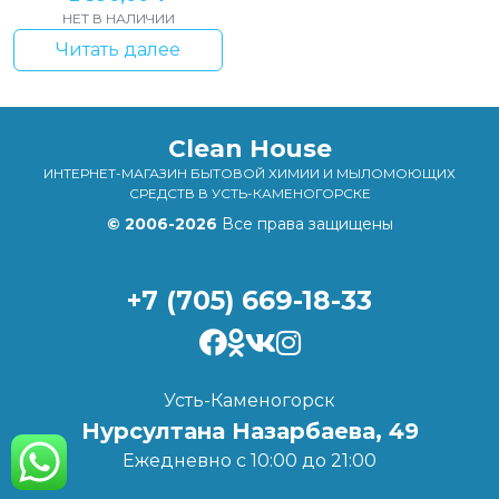
НЕТ В НАЛИЧИИ
Читать далее
Clean House
ИНТЕРНЕТ-МАГАЗИН БЫТОВОЙ ХИМИИ И МЫЛОМОЮЩИХ
СРЕДСТВ В УСТЬ-КАМЕНОГОРСКЕ
© 2006-2026
Все права защищены
+7 (705) 669-18-33
Усть-Каменогорск
Нурсултана Назарбаева, 49
Ежедневно с 10:00 до 21:00