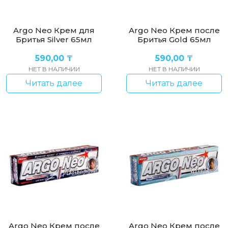
Argo Neo Крем для
Argo Neo Крем после
Бритья Silver 65мл
Бритья Gold 65мл
590,00
₸
590,00
₸
НЕТ В НАЛИЧИИ
НЕТ В НАЛИЧИИ
Читать далее
Читать далее
Argo Neo Крем после
Argo Neo Крем после