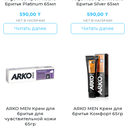
Бритья Platinum 65мл
Бритья Silver 65мл
590,00
₸
590,00
₸
НЕТ В НАЛИЧИИ
НЕТ В НАЛИЧИИ
Читать далее
Читать далее
ARKO MEN Крем для
ARKO MEN Крем для
бритья для
бритья Комфорт 65гр
чувствительной кожи
65гр