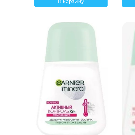
В корзину