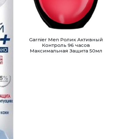
Garnier Men Ролик Активный
Контроль 96 часов
Максимальная Защита 50мл