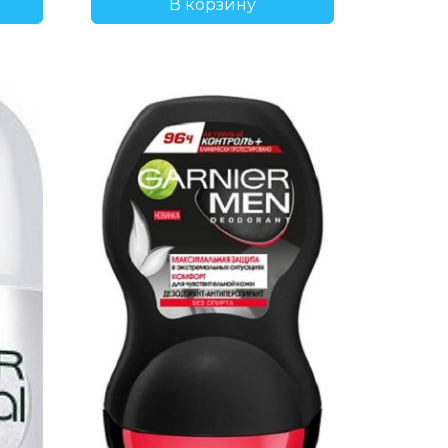
В корзину