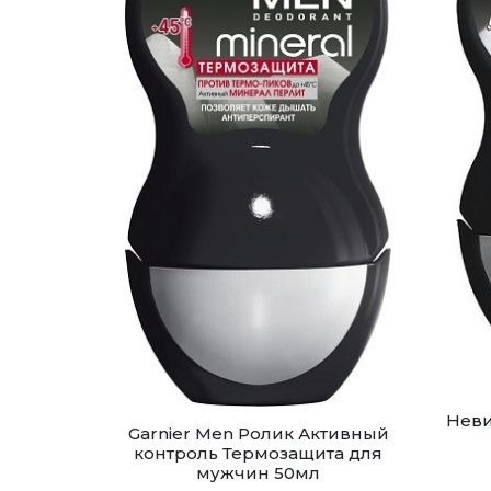
Неви
Garnier Men Ролик Активный
контроль Термозащита для
мужчин 50мл