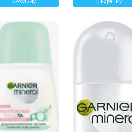
В корзину
В корзину