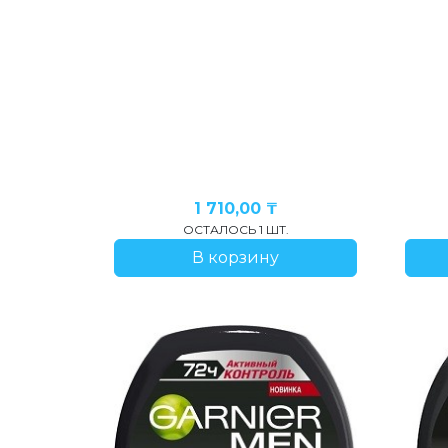
1 710,00
₸
ОСТАЛОСЬ 1 ШТ.
В корзину