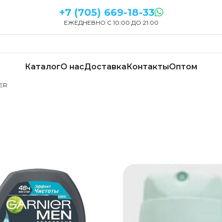
+7 (705) 669-18-33
ЕЖЕДНЕВНО С 10:00 ДО 21:00
Каталог
О нас
Доставка
Контакты
Оптом
IER