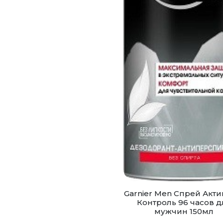
Garnier Men Спрей Акт
Контроль 96 часов д
мужчин 150мл