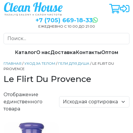
+7 (705) 669-18-33
ЕЖЕДНЕВНО С 10:00 ДО 21:00
Каталог
О нас
Доставка
Контакты
Оптом
ГЛАВНАЯ
/
УХОД ЗА ТЕЛОМ
/
ГЕЛИ ДЛЯ ДУША
/ LE FLIRT DU
PROVENCE
Le Flirt Du Provence
Отображение
единственного
товара