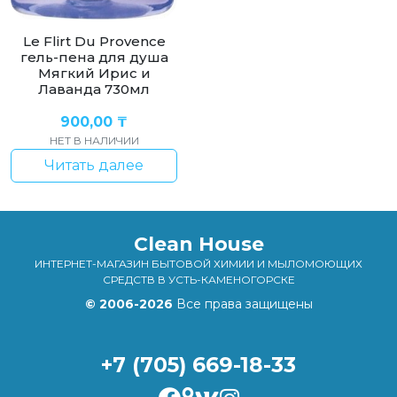
Le Flirt Du Provence
гель-пена для душа
Мягкий Ирис и
Лаванда 730мл
900,00
₸
НЕТ В НАЛИЧИИ
Читать далее
Clean House
ИНТЕРНЕТ-МАГАЗИН БЫТОВОЙ ХИМИИ И МЫЛОМОЮЩИХ
СРЕДСТВ В УСТЬ-КАМЕНОГОРСКЕ
© 2006-2026
Все права защищены
+7 (705) 669-18-33