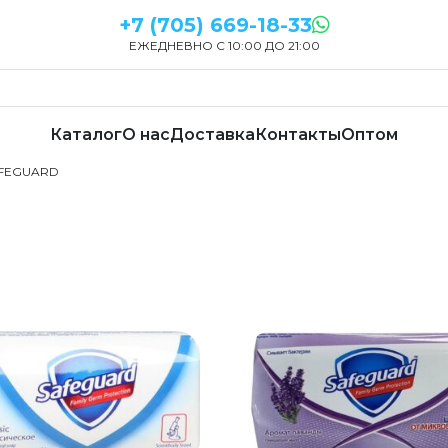
+7 (705) 669-18-33
ЕЖЕДНЕВНО С 10:00 ДО 21:00
Каталог
О нас
Доставка
Контакты
Оптом
AFEGUARD