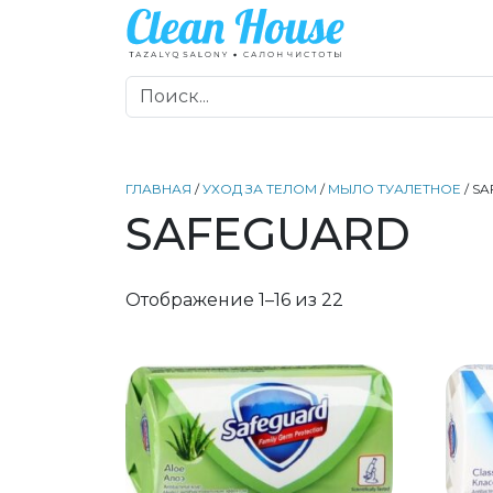
ГЛАВНАЯ
/
УХОД ЗА ТЕЛОМ
/
МЫЛО ТУАЛЕТНОЕ
/ S
SAFEGUARD
Отображение 1–16 из 22