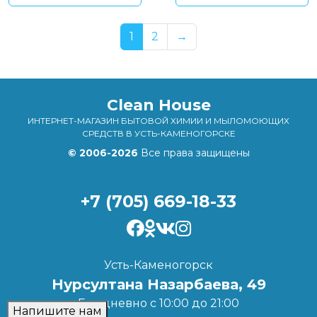
1
2
→
Clean House
ИНТЕРНЕТ-МАГАЗИН БЫТОВОЙ ХИМИИ И МЫЛОМОЮЩИХ
СРЕДСТВ В УСТЬ-КАМЕНОГОРСКЕ
© 2006-2026
Все права защищены
+7 (705) 669-18-33
Усть-Каменогорск
Нурсултана Назарбаева, 49
Ежедневно с 10:00 до 21:00
Напишите нам