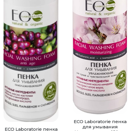
ECO Laboratorie пенка
для умывания
ECO Laboratorie пенка