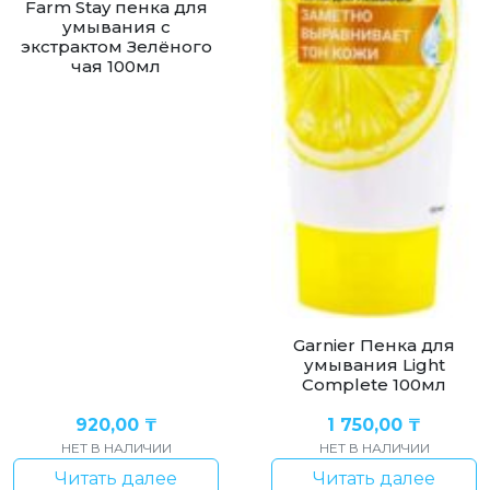
Farm Stay пенка для
умывания с
экстрактом Зелёного
чая 100мл
Garnier Пенка для
умывания Light
Complete 100мл
920,00
₸
1 750,00
₸
НЕТ В НАЛИЧИИ
НЕТ В НАЛИЧИИ
Читать далее
Читать далее