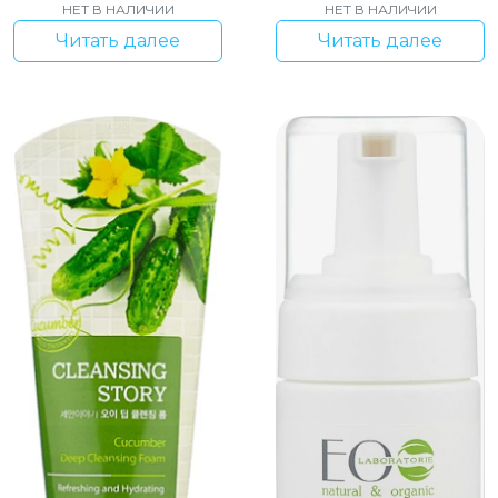
НЕТ В НАЛИЧИИ
НЕТ В НАЛИЧИИ
Читать далее
Читать далее