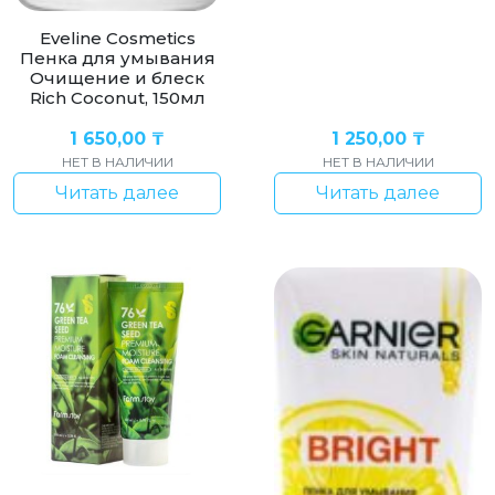
Eveline Cosmetics
Пенка для умывания
Очищение и блеск
Rich Coconut, 150мл
1 650,00
₸
1 250,00
₸
НЕТ В НАЛИЧИИ
НЕТ В НАЛИЧИИ
Читать далее
Читать далее