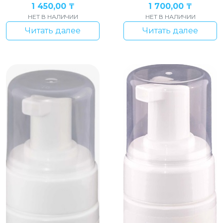
1 450,00
₸
1 700,00
₸
НЕТ В НАЛИЧИИ
НЕТ В НАЛИЧИИ
Читать далее
Читать далее