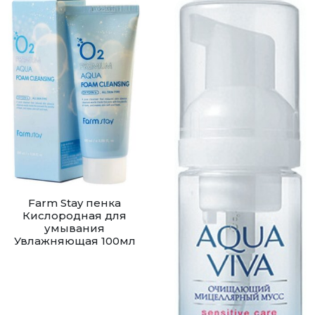
Farm Stay пенка
Кислородная для
умывания
Увлажняющая 100мл