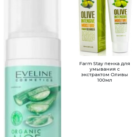
Farm Stay пенка для
умывания с
экстрактом Оливы
100мл