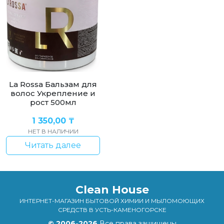
La Rossa Бальзам для
волос Укрепление и
рост 500мл
1 350,00
₸
НЕТ В НАЛИЧИИ
Читать далее
Clean House
ИНТЕРНЕТ-МАГАЗИН БЫТОВОЙ ХИМИИ И МЫЛОМОЮЩИХ
СРЕДСТВ В УСТЬ-КАМЕНОГОРСКЕ
© 2006-2026
Все права защищены