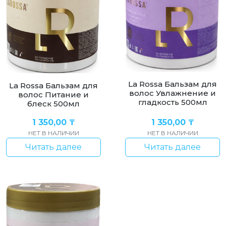
La Rossa Бальзам для
La Rossa Бальзам для
волос Увлажнение и
волос Питание и
гладкость 500мл
блеск 500мл
1 350,00
₸
1 350,00
₸
НЕТ В НАЛИЧИИ
НЕТ В НАЛИЧИИ
Читать далее
Читать далее