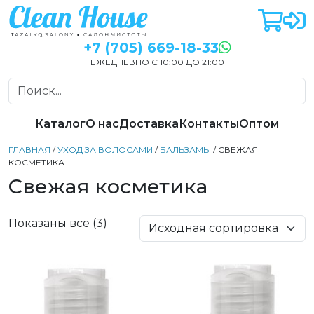
+7 (705) 669-18-33
ЕЖЕДНЕВНО С 10:00 ДО 21:00
Каталог
О нас
Доставка
Контакты
Оптом
ГЛАВНАЯ
/
УХОД ЗА ВОЛОСАМИ
/
БАЛЬЗАМЫ
/ СВЕЖАЯ
КОСМЕТИКА
Свежая косметика
Показаны все (3)