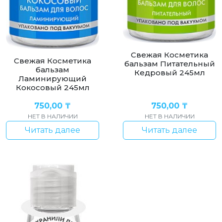
Свежая Косметика
Свежая Косметика
бальзам Питательный
бальзам
Кедровый 245мл
Ламинирующий
Кокосовый 245мл
750,00
₸
750,00
₸
НЕТ В НАЛИЧИИ
НЕТ В НАЛИЧИИ
Читать далее
Читать далее