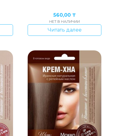
560,00
₸
НЕТ В НАЛИЧИИ
Читать далее