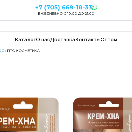
+7 (705) 669-18-33
ЕЖЕДНЕВНО С 10:00 ДО 21:00
Каталог
О нас
Доставка
Контакты
Оптом
ОС
/ FITO КОСМЕТИКА