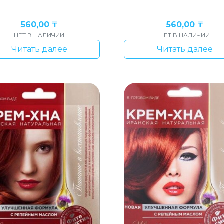
560,00
₸
560,00
₸
НЕТ В НАЛИЧИИ
НЕТ В НАЛИЧИИ
Читать далее
Читать далее