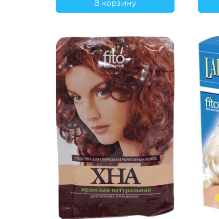
В корзину