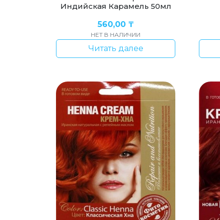
Индийская Карамель 50мл
560,00
₸
НЕТ В НАЛИЧИИ
Читать далее