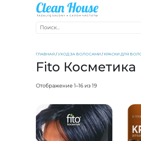
ГЛАВНАЯ
/
УХОД ЗА ВОЛОСАМИ
/
КРАСКИ ДЛЯ ВОЛ
Fito Косметика
Отображение 1–16 из 19