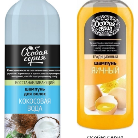
Особая Серия