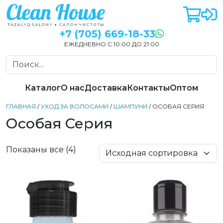
+7 (705) 669-18-33
ЕЖЕДНЕВНО С 10:00 ДО 21:00
Каталог
О нас
Доставка
Контакты
Оптом
ГЛАВНАЯ
/
УХОД ЗА ВОЛОСАМИ
/
ШАМПУНИ
/ ОСОБАЯ СЕРИЯ
Особая Серия
Показаны все (4)