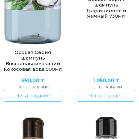
шампунь
Традиционный
Яичный 730мл
Особая Серия
шампунь
Восстанавливающий
Кокосовая вода 500мл
950,00
₸
1 050,00
₸
НЕТ В НАЛИЧИИ
НЕТ В НАЛИЧИИ
Читать далее
Читать далее