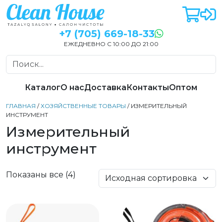
+7 (705) 669-18-33
ЕЖЕДНЕВНО С 10:00 ДО 21:00
Каталог
О нас
Доставка
Контакты
Оптом
ГЛАВНАЯ
/
ХОЗЯЙСТВЕННЫЕ ТОВАРЫ
/ ИЗМЕРИТЕЛЬНЫЙ
ИНСТРУМЕНТ
Измерительный
инструмент
Показаны все (4)