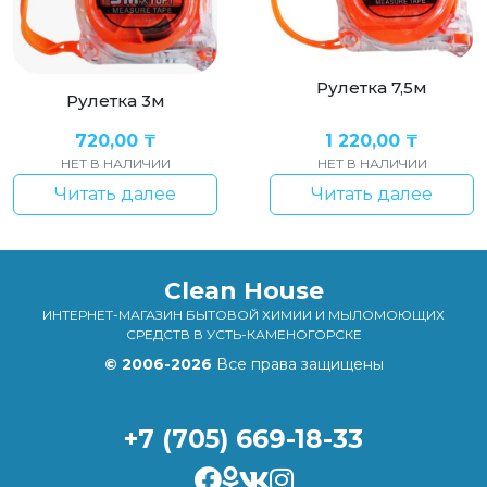
Рулетка 7,5м
Рулетка 3м
720,00
₸
1 220,00
₸
НЕТ В НАЛИЧИИ
НЕТ В НАЛИЧИИ
Читать далее
Читать далее
Clean House
ИНТЕРНЕТ-МАГАЗИН БЫТОВОЙ ХИМИИ И МЫЛОМОЮЩИХ
СРЕДСТВ В УСТЬ-КАМЕНОГОРСКЕ
© 2006-2026
Все права защищены
+7 (705) 669-18-33