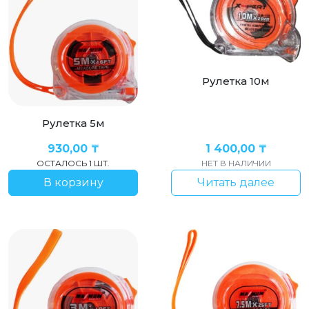
Рулетка 10м
Рулетка 5м
930,00
₸
1 400,00
₸
ОСТАЛОСЬ 1 ШТ.
НЕТ В НАЛИЧИИ
В корзину
Читать далее