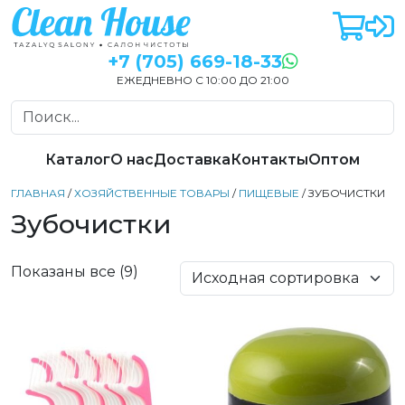
+7 (705) 669-18-33
ЕЖЕДНЕВНО С 10:00 ДО 21:00
Каталог
О нас
Доставка
Контакты
Оптом
ГЛАВНАЯ
/
ХОЗЯЙСТВЕННЫЕ ТОВАРЫ
/
ПИЩЕВЫЕ
/ ЗУБОЧИСТКИ
Зубочистки
Показаны все (9)