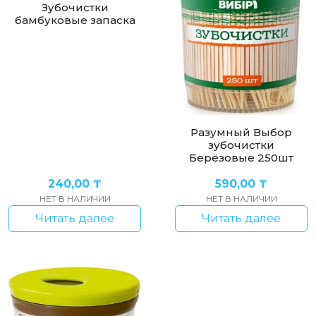
Зубочистки
бамбуковые запаска
Разумный Выбор
зубочистки
Берёзовые 250шт
240,00
₸
590,00
₸
НЕТ В НАЛИЧИИ
НЕТ В НАЛИЧИИ
Читать далее
Читать далее