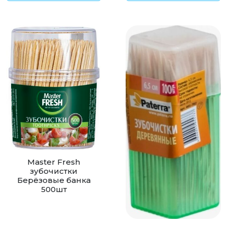
Master Fresh
зубочистки
Берёзовые банка
500шт