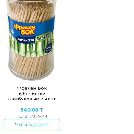
Фрекен Бок
зубочистки
Бамбуковые 250шт
940,00
₸
НЕТ В НАЛИЧИИ
Читать далее