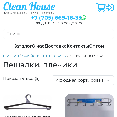
+7 (705) 669-18-33
ЕЖЕДНЕВНО С 10:00 ДО 21:00
Каталог
О нас
Доставка
Контакты
Оптом
ГЛАВНАЯ
/
ХОЗЯЙСТВЕННЫЕ ТОВАРЫ
/ ВЕШАЛКИ, ПЛЕЧИКИ
Вешалки, плечики
Показаны все (5)