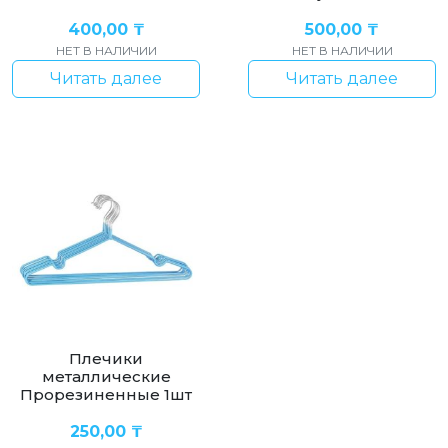
400,00
₸
500,00
₸
НЕТ В НАЛИЧИИ
НЕТ В НАЛИЧИИ
Читать далее
Читать далее
Плечики
металлические
Прорезиненные 1шт
250,00
₸