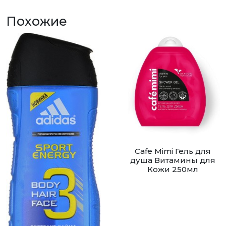
Похожие
Cafe Mimi Гель для
душа Витамины для
Кожи 250мл