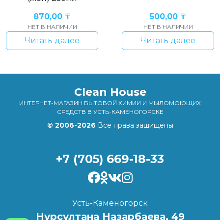
870,00
₸
500,00
₸
НЕТ В НАЛИЧИИ
НЕТ В НАЛИЧИИ
Читать далее
Читать далее
Clean House
ИНТЕРНЕТ-МАГАЗИН БЫТОВОЙ ХИМИИ И МЫЛОМОЮЩИХ
СРЕДСТВ В УСТЬ-КАМЕНОГОРСКЕ
© 2006-2026
Все права защищены
+7 (705) 669-18-33
Усть-Каменогорск
Нурсултана Назарбаева, 49