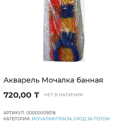
Акварель Мочалка банная
720,00
₸
НЕТ В НАЛИЧИИ
АРТИКУЛ:
00000009318
КАТЕГОРИИ:
МОЧАЛКИ/ПЕМЗА
,
УХОД ЗА ТЕЛОМ