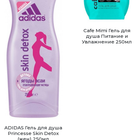
Cafe Mimi Гель для
душа Питание и
Увлажнение 250мл
ADIDAS Гель для душа
Princesse Skin Detox
(жен) 250мл