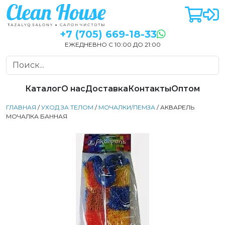
+7 (705) 669-18-33
ЕЖЕДНЕВНО С 10:00 ДО 21:00
Каталог
О нас
Доставка
Контакты
Оптом
ГЛАВНАЯ
/
УХОД ЗА ТЕЛОМ
/
МОЧАЛКИ/ПЕМЗА
/ АКВАРЕЛЬ
МОЧАЛКА БАННАЯ