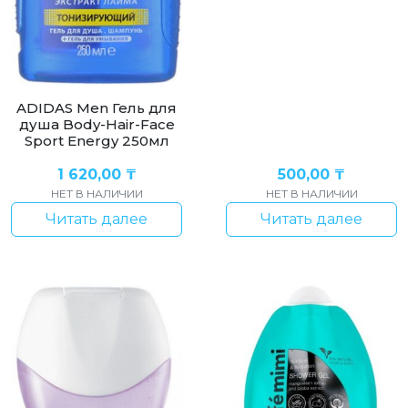
ADIDAS Men Гель для
душа Body-Hair-Face
Sport Energy 250мл
1 620,00
₸
500,00
₸
НЕТ В НАЛИЧИИ
НЕТ В НАЛИЧИИ
Читать далее
Читать далее