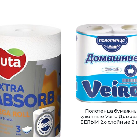
Полотенца бумажн
кухонные Veiro Дома
БЕЛЫЙ 2х-слойные 2 