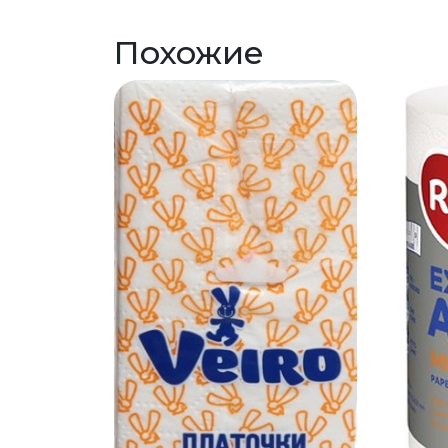
Похожие