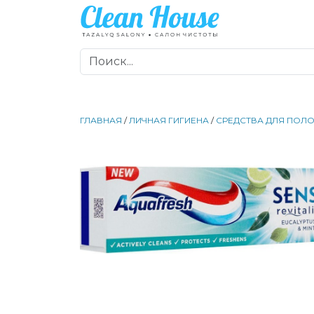
ГЛАВНАЯ
/
ЛИЧНАЯ ГИГИЕНА
/
СРЕДСТВА ДЛЯ ПОЛО