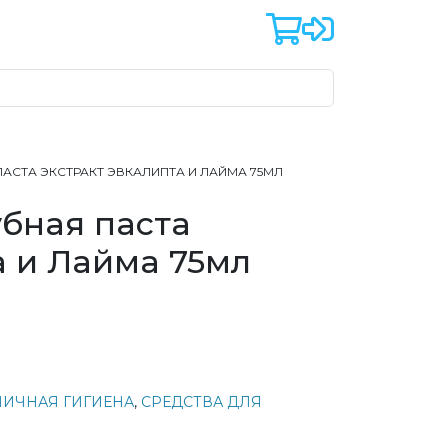
ПАСТА ЭКСТРАКТ ЭВКАЛИПТА И ЛАЙМА 75МЛ
убная паста
а и Лайма 75мл
ЛИЧНАЯ ГИГИЕНА
,
СРЕДСТВА ДЛЯ