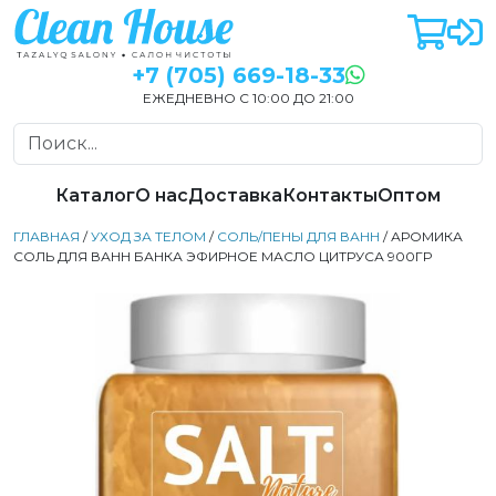
+7 (705) 669-18-33
ЕЖЕДНЕВНО С 10:00 ДО 21:00
Каталог
О нас
Доставка
Контакты
Оптом
ГЛАВНАЯ
/
УХОД ЗА ТЕЛОМ
/
СОЛЬ/ПЕНЫ ДЛЯ ВАНН
/ АРОМИКА
СОЛЬ ДЛЯ ВАНН БАНКА ЭФИРНОЕ МАСЛО ЦИТРУСА 900ГР