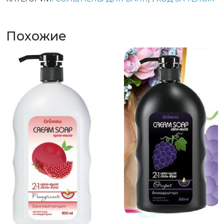
Похожие