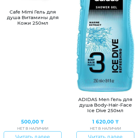
Cafe Mimi Гель для
душа Витамины для
Кожи 250мл
ADIDAS Men Гель для
душа Body-Hair-Face
Ice Dive 250мл
500,00
₸
1 620,00
₸
НЕТ В НАЛИЧИИ
НЕТ В НАЛИЧИИ
Читать далее
Читать далее