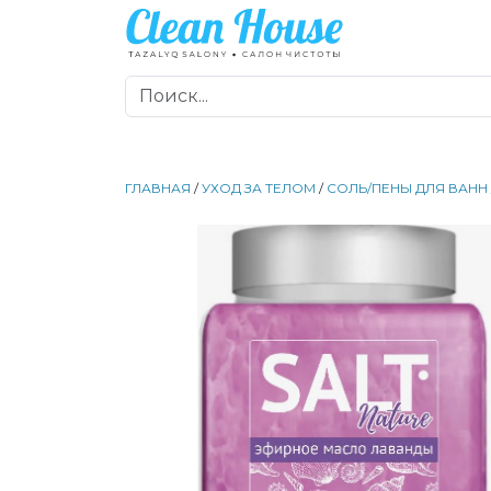
ГЛАВНАЯ
/
УХОД ЗА ТЕЛОМ
/
СОЛЬ/ПЕНЫ ДЛЯ ВАНН