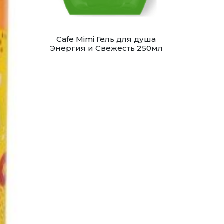
Cafe Mimi Гель для душа
Энергия и Свежесть 250мл