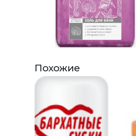
Похожие