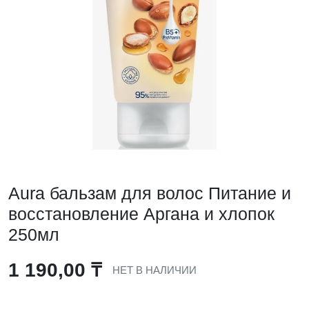
Aura бальзам для волос Питание и
восстановление Аргана и хлопок
250мл
1 190,00
₸
НЕТ В НАЛИЧИИ