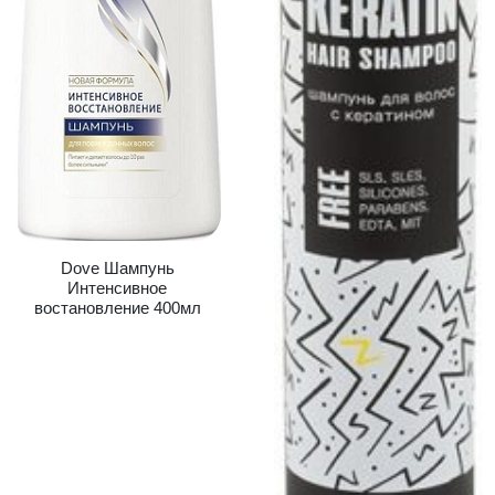
Dove Шампунь
Интенсивное
востановление 400мл