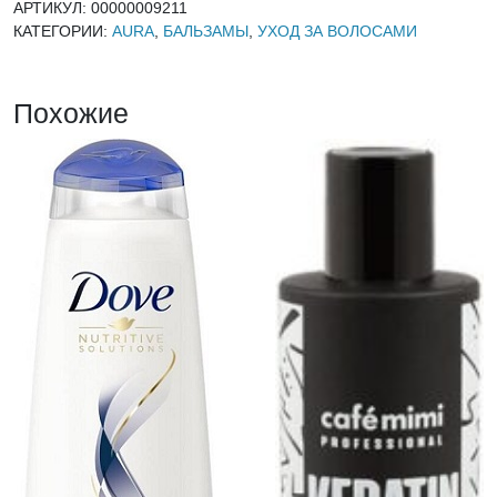
АРТИКУЛ:
00000009211
КАТЕГОРИИ:
AURA
,
БАЛЬЗАМЫ
,
УХОД ЗА ВОЛОСАМИ
Похожие