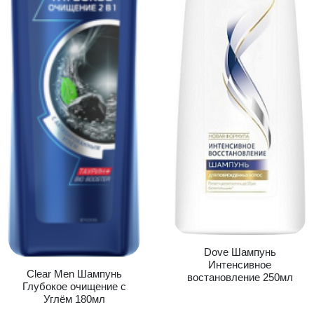
Dove Шампунь
Интенсивное
Clear Men Шампунь
востановление 250мл
Глубокое очищение с
Углём 180мл