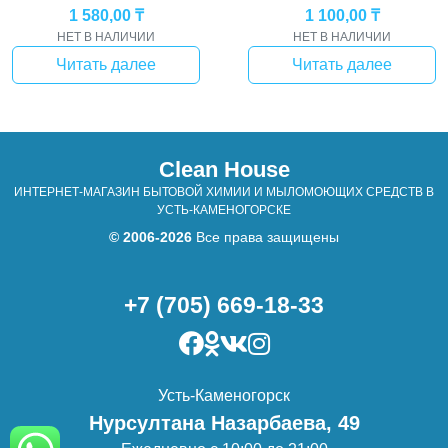
1 580,00
₸
1 100,00
₸
НЕТ В НАЛИЧИИ
НЕТ В НАЛИЧИИ
Читать далее
Читать далее
Clean House
ИНТЕРНЕТ-МАГАЗИН БЫТОВОЙ ХИМИИ И МЫЛОМОЮЩИХ СРЕДСТВ В
УСТЬ-КАМЕНОГОРСКЕ
© 2006-2026
Все права защищены
+7 (705) 669-18-33
Усть-Каменогорск
Нурсултана Назарбаева, 49