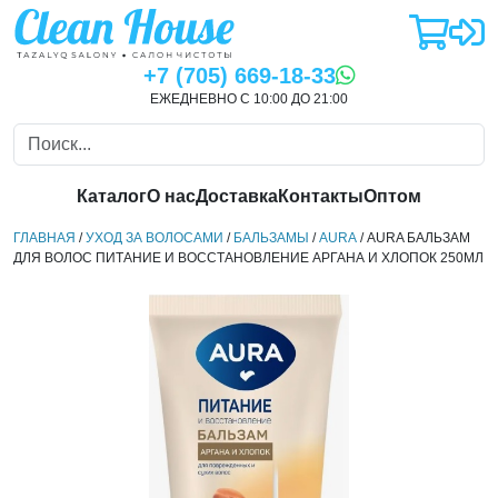
+7 (705) 669-18-33
ЕЖЕДНЕВНО С 10:00 ДО 21:00
Каталог
О нас
Доставка
Контакты
Оптом
ГЛАВНАЯ
/
УХОД ЗА ВОЛОСАМИ
/
БАЛЬЗАМЫ
/
AURA
/ AURA БАЛЬЗАМ
ДЛЯ ВОЛОС ПИТАНИЕ И ВОССТАНОВЛЕНИЕ АРГАНА И ХЛОПОК 250МЛ