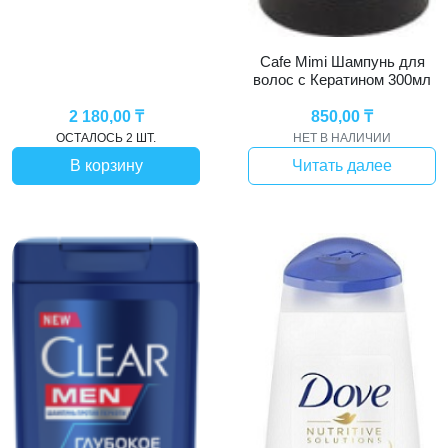
Cafe Mimi Шампунь для
волос с Кератином 300мл
2 180,00
₸
850,00
₸
ОСТАЛОСЬ 2 ШТ.
НЕТ В НАЛИЧИИ
В корзину
Читать далее