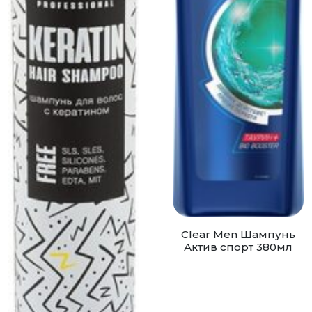
Clear Men Шампунь
Актив спорт 380мл