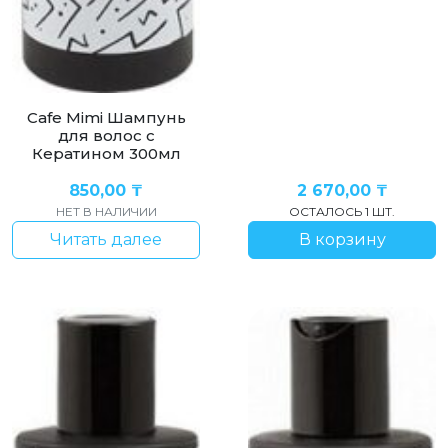
Cafe Mimi Шампунь
для волос с
Кератином 300мл
850,00
₸
2 670,00
₸
НЕТ В НАЛИЧИИ
ОСТАЛОСЬ 1 ШТ.
Читать далее
В корзину