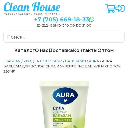
+7 (705) 669-18-33
ЕЖЕДНЕВНО С 10:00 ДО 21:00
Каталог
О нас
Доставка
Контакты
Оптом
ГЛАВНАЯ
/
УХОД ЗА ВОЛОСАМИ
/
БАЛЬЗАМЫ
/
AURA
/ AURA
БАЛЬЗАМ ДЛЯ ВОЛОС СИЛА И УКРЕПЛЕНИЕ БАБМУК И ХЛОПОК
250МЛ