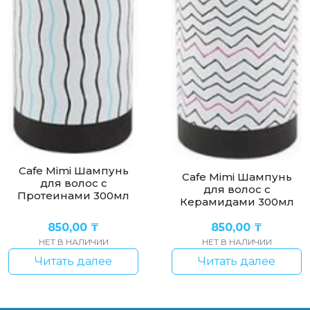
Cafe Mimi Шампунь
Cafe Mimi Шампунь
для волос с
для волос с
Протеинами 300мл
Керамидами 300мл
850,00
₸
850,00
₸
НЕТ В НАЛИЧИИ
НЕТ В НАЛИЧИИ
Читать далее
Читать далее