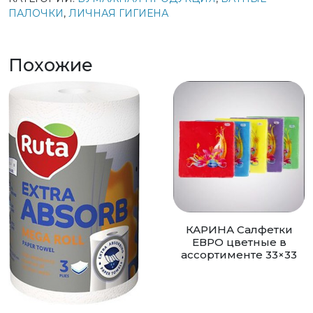
ПАЛОЧКИ
,
ЛИЧНАЯ ГИГИЕНА
Похожие
КАРИНА Салфетки
ЕВРО цветные в
ассортименте 33×33