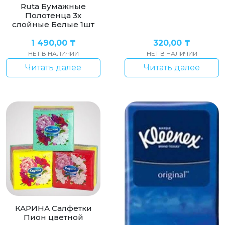
Ruta Бумажные
Полотенца 3х
слойные Белые 1шт
1 490,00
₸
320,00
₸
НЕТ В НАЛИЧИИ
НЕТ В НАЛИЧИИ
Читать далее
Читать далее
КАРИНА Салфетки
Пион цветной