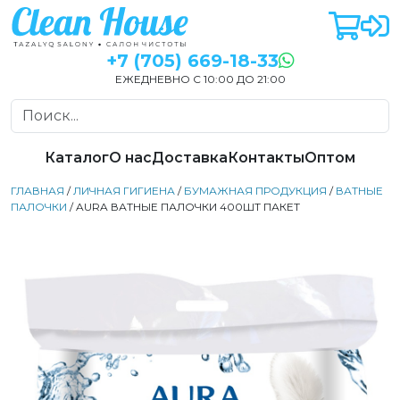
+7 (705) 669-18-33
ЕЖЕДНЕВНО С 10:00 ДО 21:00
Каталог
О нас
Доставка
Контакты
Оптом
ГЛАВНАЯ
/
ЛИЧНАЯ ГИГИЕНА
/
БУМАЖНАЯ ПРОДУКЦИЯ
/
ВАТНЫЕ
ПАЛОЧКИ
/ AURA ВАТНЫЕ ПАЛОЧКИ 400ШТ ПАКЕТ