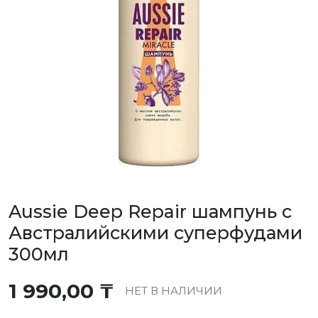
Aussie Deep Repair шампунь с
Австралийскими суперфудами
300мл
1 990,00
₸
НЕТ В НАЛИЧИИ