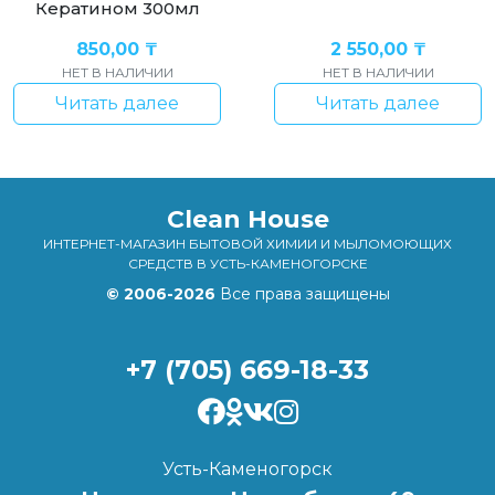
Кератином 300мл
850,00
₸
2 550,00
₸
НЕТ В НАЛИЧИИ
НЕТ В НАЛИЧИИ
Читать далее
Читать далее
Clean House
ИНТЕРНЕТ-МАГАЗИН БЫТОВОЙ ХИМИИ И МЫЛОМОЮЩИХ
СРЕДСТВ В УСТЬ-КАМЕНОГОРСКЕ
© 2006-2026
Все права защищены
+7 (705) 669-18-33
Усть-Каменогорск