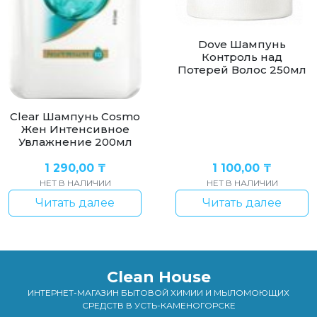
Dove Шампунь
Контроль над
Потерей Волос 250мл
Clear Шампунь Cosmo
Жен Интенсивное
Увлажнение 200мл
1 290,00
₸
1 100,00
₸
НЕТ В НАЛИЧИИ
НЕТ В НАЛИЧИИ
Читать далее
Читать далее
Clean House
ИНТЕРНЕТ-МАГАЗИН БЫТОВОЙ ХИМИИ И МЫЛОМОЮЩИХ
СРЕДСТВ В УСТЬ-КАМЕНОГОРСКЕ