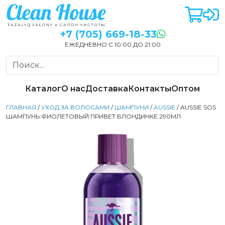
+7 (705) 669-18-33
ЕЖЕДНЕВНО С 10:00 ДО 21:00
Каталог
О нас
Доставка
Контакты
Оптом
ГЛАВНАЯ
/
УХОД ЗА ВОЛОСАМИ
/
ШАМПУНИ
/
AUSSIE
/ AUSSIE SOS
ШАМПУНЬ ФИОЛЕТОВЫЙ ПРИВЕТ БЛОНДИНКЕ 290МЛ