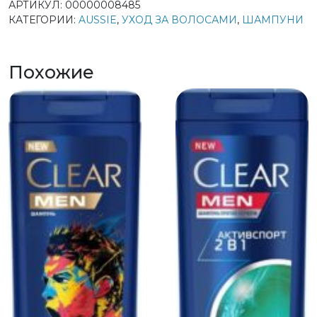
АРТИКУЛ:
00000008485
КАТЕГОРИИ:
AUSSIE
,
УХОД ЗА ВОЛОСАМИ
,
ШАМПУНИ
Похожие