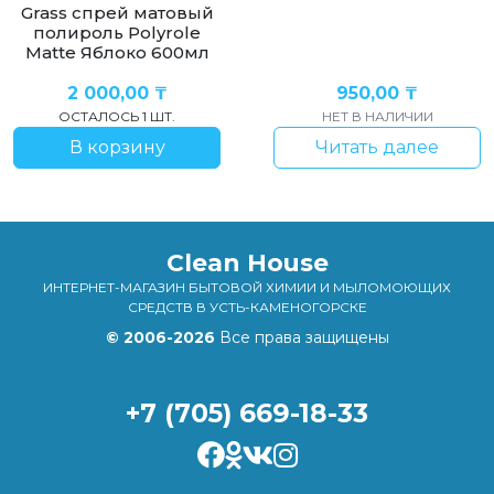
Grass спрей матовый
полироль Polyrole
Matte Яблоко 600мл
2 000,00
₸
950,00
₸
ОСТАЛОСЬ 1 ШТ.
НЕТ В НАЛИЧИИ
В корзину
Читать далее
Clean House
ИНТЕРНЕТ-МАГАЗИН БЫТОВОЙ ХИМИИ И МЫЛОМОЮЩИХ
СРЕДСТВ В УСТЬ-КАМЕНОГОРСКЕ
© 2006-2026
Все права защищены
+7 (705) 669-18-33