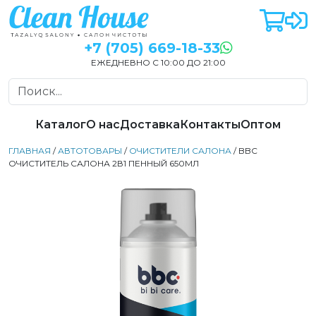
+7 (705) 669-18-33
ЕЖЕДНЕВНО С 10:00 ДО 21:00
Каталог
О нас
Доставка
Контакты
Оптом
ГЛАВНАЯ
/
АВТОТОВАРЫ
/
ОЧИСТИТЕЛИ САЛОНА
/ BBC
ОЧИСТИТЕЛЬ САЛОНА 2В1 ПЕННЫЙ 650МЛ