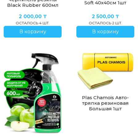
Soft 40х40см 1шт
Black Rubber 600мл
2 000,00
₸
2 500,00
₸
ОСТАЛОСЬ 4 ШТ.
ОСТАЛОСЬ 2 ШТ.
В корзину
В корзину
Plas Chamois Авто-
тряпка резиновая
Большая 1шт