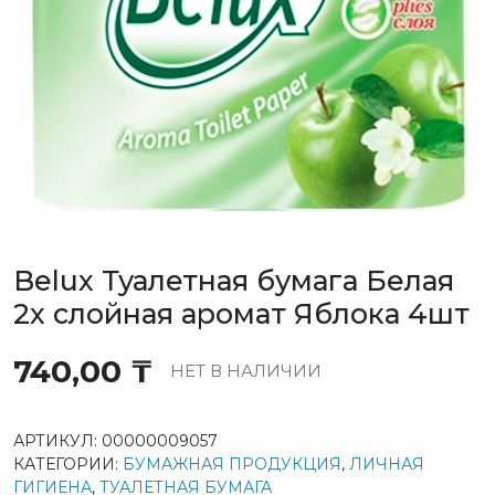
Belux Туалетная бумага Белая
2х слойная аромат Яблока 4шт
740,00
₸
НЕТ В НАЛИЧИИ
АРТИКУЛ:
00000009057
КАТЕГОРИИ:
БУМАЖНАЯ ПРОДУКЦИЯ
,
ЛИЧНАЯ
ГИГИЕНА
,
ТУАЛЕТНАЯ БУМАГА