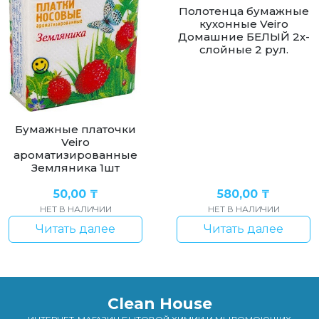
Полотенца бумажные
кухонные Veiro
Домашние БЕЛЫЙ 2х-
слойные 2 рул.
Бумажные платочки
Veiro
ароматизированные
Земляника 1шт
50,00
₸
580,00
₸
НЕТ В НАЛИЧИИ
НЕТ В НАЛИЧИИ
Читать далее
Читать далее
Clean House