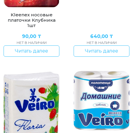
Kleenex носовые
платочки Клубника
1шт
90,00
₸
640,00
₸
НЕТ В НАЛИЧИИ
НЕТ В НАЛИЧИИ
Читать далее
Читать далее