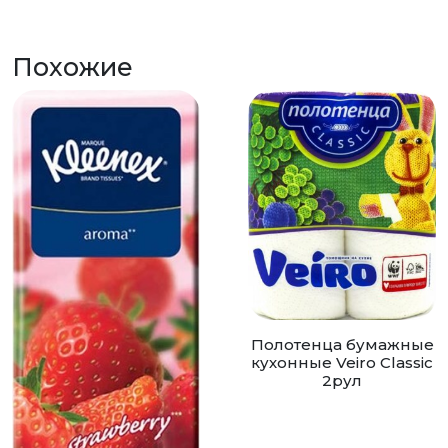
Похожие
Полотенца бумажные
кухонные Veiro Classic
2рул