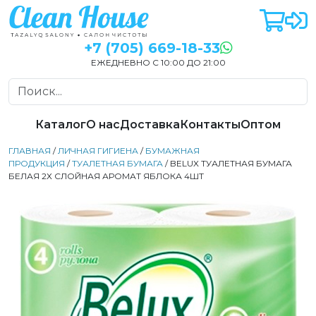
+7 (705) 669-18-33
ЕЖЕДНЕВНО С 10:00 ДО 21:00
Каталог
О нас
Доставка
Контакты
Оптом
ГЛАВНАЯ
/
ЛИЧНАЯ ГИГИЕНА
/
БУМАЖНАЯ
ПРОДУКЦИЯ
/
ТУАЛЕТНАЯ БУМАГА
/ BELUX ТУАЛЕТНАЯ БУМАГА
БЕЛАЯ 2Х СЛОЙНАЯ АРОМАТ ЯБЛОКА 4ШТ