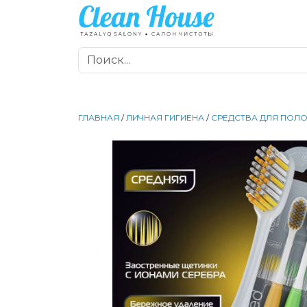
ГЛАВНАЯ
/
ЛИЧНАЯ ГИГИЕНА
/
СРЕДСТВА ДЛЯ ПОЛО