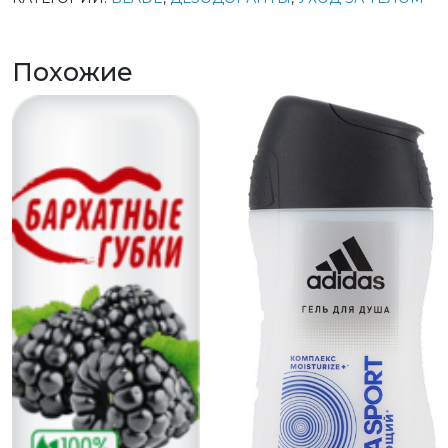
Похожие