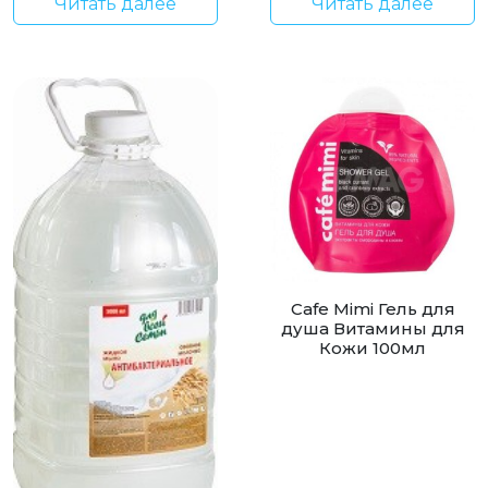
Читать далее
Читать далее
Cafe Mimi Гель для
душа Витамины для
Кожи 100мл