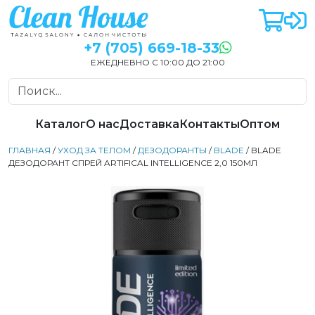
+7 (705) 669-18-33
ЕЖЕДНЕВНО С 10:00 ДО 21:00
Каталог
О нас
Доставка
Контакты
Оптом
ГЛАВНАЯ
/
УХОД ЗА ТЕЛОМ
/
ДЕЗОДОРАНТЫ
/
BLADE
/ BLADE
ДЕЗОДОРАНТ СПРЕЙ ARTIFICAL INTELLIGENCE 2,0 150МЛ