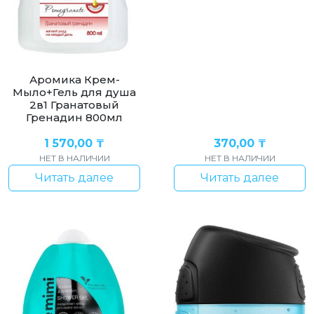
Аромика Крем-
Мыло+Гель для душа
2в1 Гранатовый
Гренадин 800мл
1 570,00
₸
370,00
₸
НЕТ В НАЛИЧИИ
НЕТ В НАЛИЧИИ
Читать далее
Читать далее