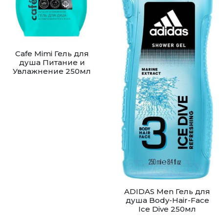
Cafe Mimi Гель для
душа Питание и
Увлажнение 250мл
ADIDAS Men Гель для
душа Body-Hair-Face
Ice Dive 250мл