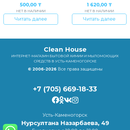
500,00
₸
1 620,00
₸
НЕТ В НАЛИЧИИ
НЕТ В НАЛИЧИИ
Читать далее
Читать далее
Clean House
ИНТЕРНЕТ-МАГАЗИН БЫТОВОЙ ХИМИИ И МЫЛОМОЮЩИХ
СРЕДСТВ В УСТЬ-КАМЕНОГОРСКЕ
© 2006-2026
Все права защищены
+7 (705) 669-18-33
Усть-Каменогорск
Нурсултана Назарбаева, 49