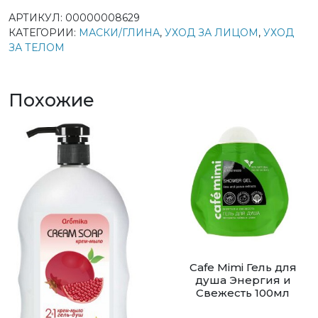
АРТИКУЛ:
00000008629
КАТЕГОРИИ:
МАСКИ/ГЛИНА
,
УХОД ЗА ЛИЦОМ
,
УХОД
ЗА ТЕЛОМ
Похожие
Cafe Mimi Гель для
душа Энергия и
Свежесть 100мл