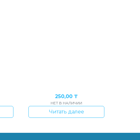
250,00
₸
НЕТ В НАЛИЧИИ
Читать далее