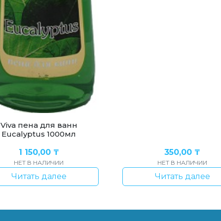
Viva пена для ванн
Eucalyptus 1000мл
1 150,00
₸
350,00
₸
НЕТ В НАЛИЧИИ
НЕТ В НАЛИЧИИ
Читать далее
Читать далее