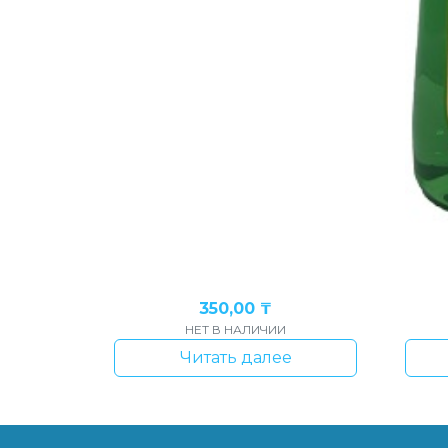
350,00
₸
НЕТ В НАЛИЧИИ
Читать далее