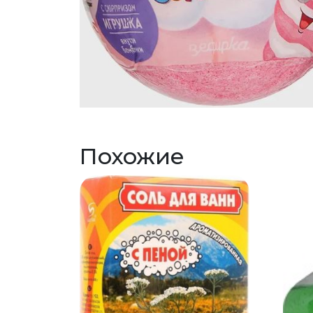
Похожие