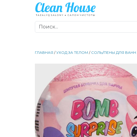
ГЛАВНАЯ
/
УХОД ЗА ТЕЛОМ
/
СОЛЬ/ПЕНЫ ДЛЯ ВАНН