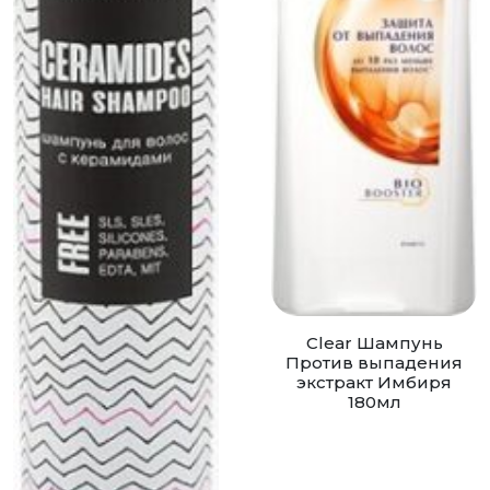
Clear Шампунь
Против выпадения
экстракт Имбиря
180мл