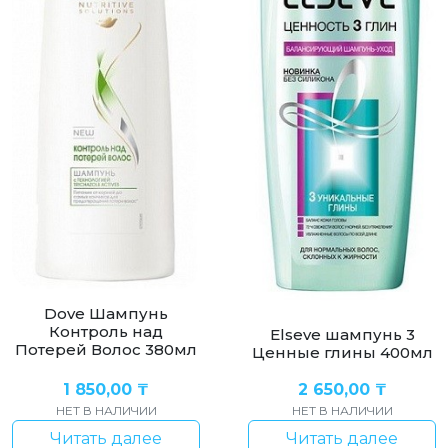
Dove Шампунь
Контроль над
Elseve шампунь 3
Потерей Волос 380мл
Ценные глины 400мл
1 850,00
₸
2 650,00
₸
НЕТ В НАЛИЧИИ
НЕТ В НАЛИЧИИ
Читать далее
Читать далее