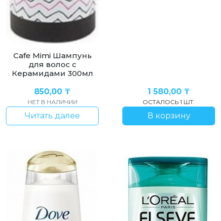
Cafe Mimi Шампунь
для волос с
Керамидами 300мл
850,00
₸
1 580,00
₸
НЕТ В НАЛИЧИИ
ОСТАЛОСЬ 1 ШТ.
Читать далее
В корзину