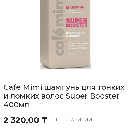
Cafe Mimi шампунь для тонких
и ломких волос Super Booster
400мл
2 320,00
₸
НЕТ В НАЛИЧИИ