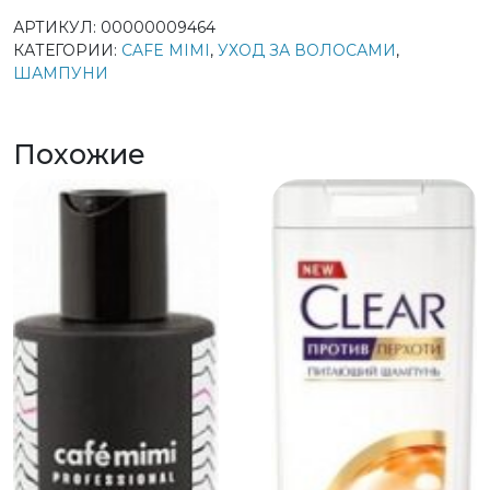
АРТИКУЛ:
00000009464
КАТЕГОРИИ:
CAFE MIMI
,
УХОД ЗА ВОЛОСАМИ
,
ШАМПУНИ
Похожие