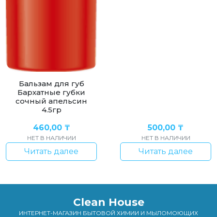
Бальзам для губ
Бархатные губки
сочный апельсин
4.5гр
460,00
₸
500,00
₸
НЕТ В НАЛИЧИИ
НЕТ В НАЛИЧИИ
Читать далее
Читать далее
Clean House
ИНТЕРНЕТ-МАГАЗИН БЫТОВОЙ ХИМИИ И МЫЛОМОЮЩИХ