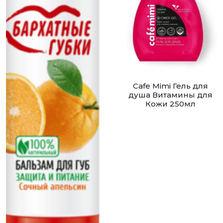
Cafe Mimi Гель для
душа Витамины для
Кожи 250мл