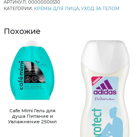
АРТИКУЛ:
00000000530
КАТЕГОРИИ:
КРЕМЫ ДЛЯ ЛИЦА
,
УХОД ЗА ТЕЛОМ
Похожие
Cafe Mimi Гель для
душа Питание и
Увлажнение 250мл