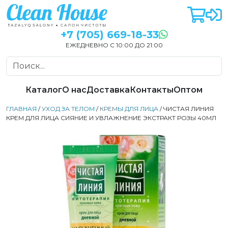
+7 (705) 669-18-33
ЕЖЕДНЕВНО С 10:00 ДО 21:00
Каталог
О нас
Доставка
Контакты
Оптом
ГЛАВНАЯ
/
УХОД ЗА ТЕЛОМ
/
КРЕМЫ ДЛЯ ЛИЦА
/ ЧИСТАЯ ЛИНИЯ
КРЕМ ДЛЯ ЛИЦА СИЯНИЕ И УВЛАЖНЕНИЕ ЭКСТРАКТ РОЗЫ 40МЛ