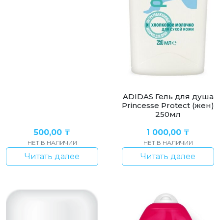
ADIDAS Гель для душа
Princesse Protect (жен)
250мл
500,00
₸
1 000,00
₸
НЕТ В НАЛИЧИИ
НЕТ В НАЛИЧИИ
Читать далее
Читать далее