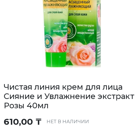
Чистая линия крем для лица
Сияние и Увлажнение экстракт
Розы 40мл
610,00
₸
НЕТ В НАЛИЧИИ