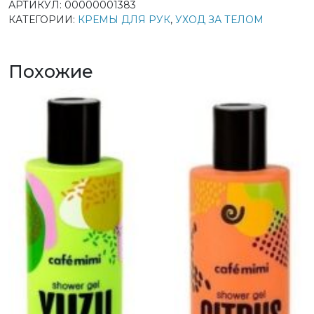
АРТИКУЛ:
00000001383
КАТЕГОРИИ:
КРЕМЫ ДЛЯ РУК
,
УХОД ЗА ТЕЛОМ
Похожие