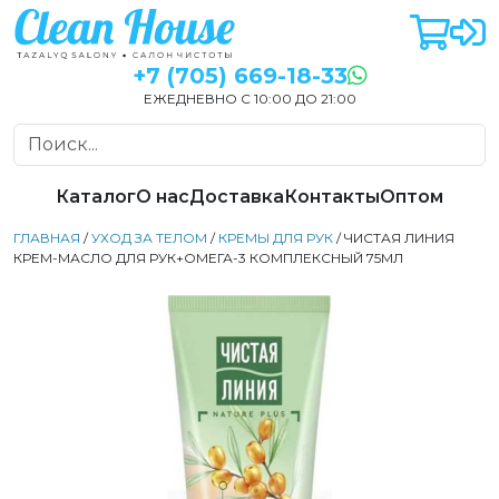
+7 (705) 669-18-33
ЕЖЕДНЕВНО С 10:00 ДО 21:00
Каталог
О нас
Доставка
Контакты
Оптом
ГЛАВНАЯ
/
УХОД ЗА ТЕЛОМ
/
КРЕМЫ ДЛЯ РУК
/ ЧИСТАЯ ЛИНИЯ
КРЕМ-МАСЛО ДЛЯ РУК+ОМЕГА-3 КОМПЛЕКСНЫЙ 75МЛ