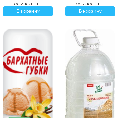
ОСТАЛОСЬ 1 ШТ.
ОСТАЛОСЬ 1 ШТ.
В корзину
В корзину