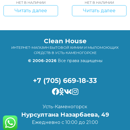
НЕТ В НАЛИЧИИ
НЕТ В НАЛИЧИИ
Читать далее
Читать далее
Clean House
ИНТЕРНЕТ-МАГАЗИН БЫТОВОЙ ХИМИИ И МЫЛОМОЮЩИХ
СРЕДСТВ В УСТЬ-КАМЕНОГОРСКЕ
© 2006-2026
Все права защищены
+7 (705) 669-18-33
Усть-Каменогорск
Нурсултана Назарбаева, 49
Ежедневно с 10:00 до 21:00