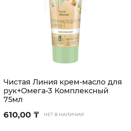
Чистая Линия крем-масло для
рук+Омега-3 Комплексный
75мл
610,00
₸
НЕТ В НАЛИЧИИ