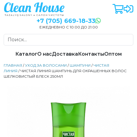
+7 (705) 669-18-33
ЕЖЕДНЕВНО С 10:00 ДО 21:00
Каталог
О нас
Доставка
Контакты
Оптом
ГЛАВНАЯ
/
УХОД ЗА ВОЛОСАМИ
/
ШАМПУНИ
/
ЧИСТАЯ
ЛИНИЯ
/ ЧИСТАЯ ЛИНИЯ ШАМПУНЬ ДЛЯ ОКРАШЕННЫХ ВОЛОС
ШЕЛКОВИСТЫЙ БЛЕСК 250МЛ