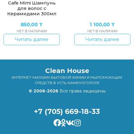
Cafe Mimi Шампунь
для волос с
Керамидами 300мл
850,00
₸
1 100,00
₸
НЕТ В НАЛИЧИИ
НЕТ В НАЛИЧИИ
Читать далее
Читать далее
Clean House
ИНТЕРНЕТ-МАГАЗИН БЫТОВОЙ ХИМИИ И МЫЛОМОЮЩИХ
СРЕДСТВ В УСТЬ-КАМЕНОГОРСКЕ
© 2006-2026
Все права защищены
+7 (705) 669-18-33