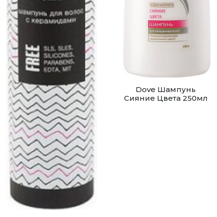
Dove Шампунь
Сияние Цвета 250мл