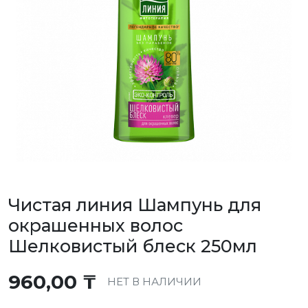
Чистая линия Шампунь для
окрашенных волос
Шелковистый блеск 250мл
960,00
₸
НЕТ В НАЛИЧИИ