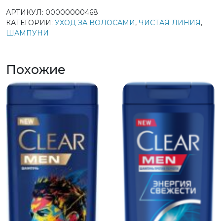
АРТИКУЛ:
00000000468
КАТЕГОРИИ:
УХОД ЗА ВОЛОСАМИ
,
ЧИСТАЯ ЛИНИЯ
,
ШАМПУНИ
Похожие