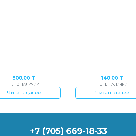
500,00
₸
140,00
₸
НЕТ В НАЛИЧИИ
НЕТ В НАЛИЧИИ
Читать далее
Читать далее
+7 (705) 669-18-33