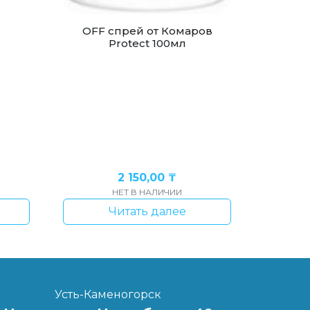
OFF спрей от Комаров
Protect 100мл
2 150,00
₸
НЕТ В НАЛИЧИИ
Читать далее
Усть-Каменогорск