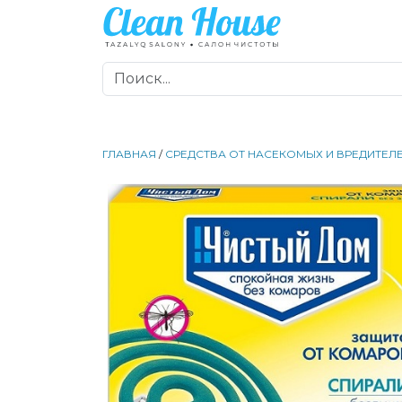
ГЛАВНАЯ
/
СРЕДСТВА ОТ НАСЕКОМЫХ И ВРЕДИТЕЛ