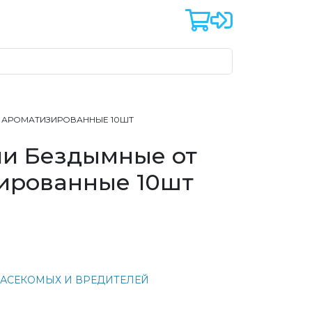
В АРОМАТИЗИРОВАННЫЕ 10ШТ
ли Бездымные от
ированные 10шт
НАСЕКОМЫХ И ВРЕДИТЕЛЕЙ