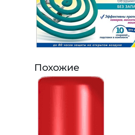
Похожие