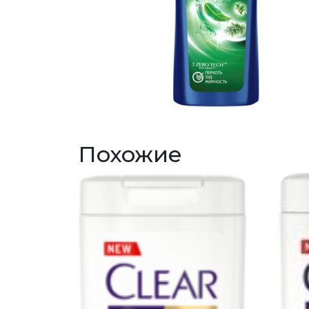
Похожие