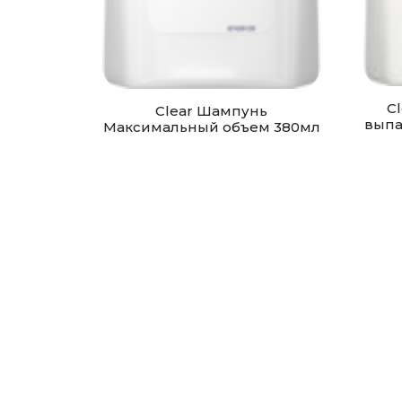
C
Clear Шампунь
выпа
Максимальный объем 380мл