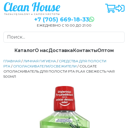
+7 (705) 669-18-33
ЕЖЕДНЕВНО С 10:00 ДО 21:00
Каталог
О нас
Доставка
Контакты
Оптом
ГЛАВНАЯ
/
ЛИЧНАЯ ГИГИЕНА
/
СРЕДСТВА ДЛЯ ПОЛОСТИ
РТА
/
ОПОЛАСКИВАТЕЛИ/ОСВЕЖИТЕЛИ
/ COLGATE
ОПОЛАСКИВАТЕЛЬ ДЛЯ ПОЛОСТИ РТА PLAX СВЕЖЕСТЬ ЧАЯ
500МЛ