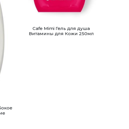
Cafe Mimi Гель для душа
Витамины для Кожи 250мл
бокое
ие