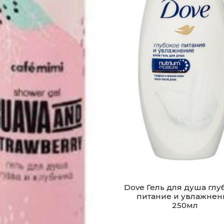
Dove Гель для душа глу
питание и увлажнен
250мл