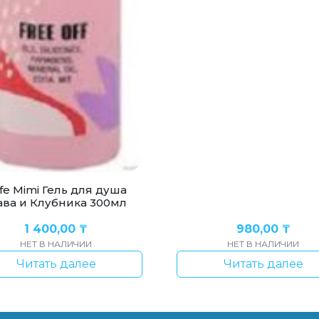
fe Mimi Гель для душа
ава и Клубника 300мл
1 400,00
₸
980,00
₸
НЕТ В НАЛИЧИИ
НЕТ В НАЛИЧИИ
Читать далее
Читать далее