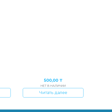
500,00
₸
НЕТ В НАЛИЧИИ
Читать далее