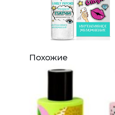
Похожие