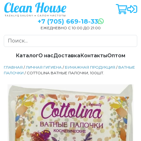
+7 (705) 669-18-33
ЕЖЕДНЕВНО С 10:00 ДО 21:00
Каталог
О нас
Доставка
Контакты
Оптом
ГЛАВНАЯ
/
ЛИЧНАЯ ГИГИЕНА
/
БУМАЖНАЯ ПРОДУКЦИЯ
/
ВАТНЫЕ
ПАЛОЧКИ
/ COTTOLINA ВАТНЫЕ ПАЛОЧКИ, 100ШТ.