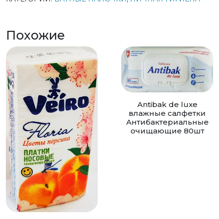
Похожие
Antibak de luxe
влажные салфетки
Антибактериальные
очищающие 80шт