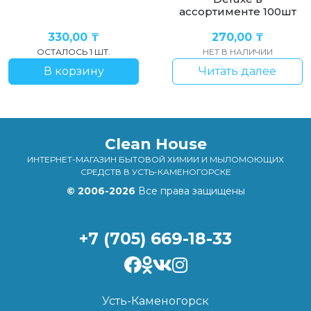
ассортименте 100шт
330,00
₸
270,00
₸
ОСТАЛОСЬ 1 ШТ.
НЕТ В НАЛИЧИИ
В корзину
Читать далее
Clean House
ИНТЕРНЕТ-МАГАЗИН БЫТОВОЙ ХИМИИ И МЫЛОМОЮЩИХ
СРЕДСТВ В УСТЬ-КАМЕНОГОРСКЕ
© 2006-2026
Все права защищены
+7 (705) 669-18-33
Усть-Каменогорск