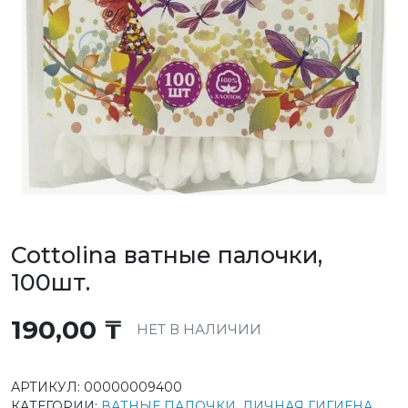
Cottolina ватные палочки,
100шт.
190,00
₸
НЕТ В НАЛИЧИИ
АРТИКУЛ:
00000009400
КАТЕГОРИИ:
ВАТНЫЕ ПАЛОЧКИ
,
ЛИЧНАЯ ГИГИЕНА