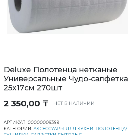
Deluxe Полотенца нетканые
Универсальные Чудо-салфетка
25х17см 270шт
2 350,00
₸
НЕТ В НАЛИЧИИ
АРТИКУЛ:
00000009399
КАТЕГОРИИ:
АКСЕССУАРЫ ДЛЯ КУХНИ
,
ПОЛОТЕНЦА/