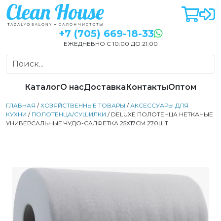
+7 (705) 669-18-33
ЕЖЕДНЕВНО С 10:00 ДО 21:00
Каталог
О нас
Доставка
Контакты
Оптом
ГЛАВНАЯ
/
ХОЗЯЙСТВЕННЫЕ ТОВАРЫ
/
АКСЕССУАРЫ ДЛЯ
КУХНИ
/
ПОЛОТЕНЦА/СУШИЛКИ
/ DELUXE ПОЛОТЕНЦА НЕТКАНЫЕ
УНИВЕРСАЛЬНЫЕ ЧУДО-САЛФЕТКА 25Х17СМ 270ШТ