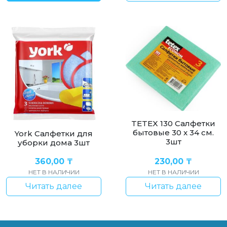
TETEX 130 Салфетки
бытовые 30 x 34 см.
York Салфетки для
3шт
уборки дома 3шт
360,00
₸
230,00
₸
НЕТ В НАЛИЧИИ
НЕТ В НАЛИЧИИ
Читать далее
Читать далее