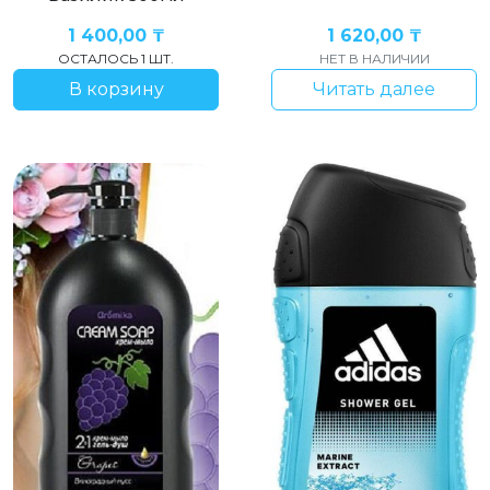
1 400,00
₸
1 620,00
₸
ОСТАЛОСЬ 1 ШТ.
НЕТ В НАЛИЧИИ
В корзину
Читать далее