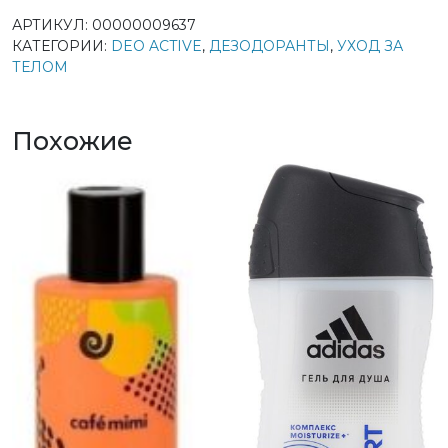
АРТИКУЛ:
00000009637
КАТЕГОРИИ:
DEO ACTIVE
,
ДЕЗОДОРАНТЫ
,
УХОД ЗА
ТЕЛОМ
Похожие