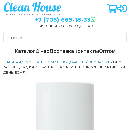
+7 (705) 669-18-33
ЕЖЕДНЕВНО С 10:00 ДО 21:00
Каталог
О нас
Доставка
Контакты
Оптом
ГЛАВНАЯ
/
УХОД ЗА ТЕЛОМ
/
ДЕЗОДОРАНТЫ
/
DEO ACTIVE
/ DEO
ACTIVE ДЕЗОДОРАНТ-АНТИПЕРСПИРАНТ РОЛИКОВЫЙ АКТИВНЫЙ
ДЕНЬ, 50МЛ.