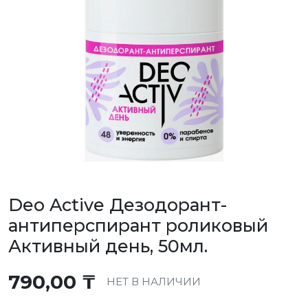
Deo Active Дезодорант-
антиперспирант роликовый
Активный день, 50мл.
790,00
₸
НЕТ В НАЛИЧИИ