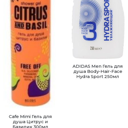
ADIDAS Men Гель для
душа Body-Hair-Face
Hydra Sport 250мл
Cafe Mimi Гель для
душа Цитрус и
Базилик 300мл