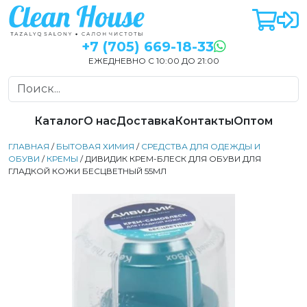
+7 (705) 669-18-33
ЕЖЕДНЕВНО С 10:00 ДО 21:00
Каталог
О нас
Доставка
Контакты
Оптом
ГЛАВНАЯ
/
БЫТОВАЯ ХИМИЯ
/
СРЕДСТВА ДЛЯ ОДЕЖДЫ И
ОБУВИ
/
КРЕМЫ
/ ДИВИДИК КРЕМ-БЛЕСК ДЛЯ ОБУВИ ДЛЯ
ГЛАДКОЙ КОЖИ БЕСЦВЕТНЫЙ 55МЛ