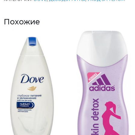
Похожие