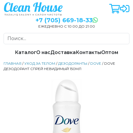
+7 (705) 669-18-33
ЕЖЕДНЕВНО С 10:00 ДО 21:00
Каталог
О нас
Доставка
Контакты
Оптом
ГЛАВНАЯ
/
УХОД ЗА ТЕЛОМ
/
ДЕЗОДОРАНТЫ
/
DOVE
/ DOVE
ДЕЗОДОРАНТ СПРЕЙ НЕВИДИМЫЙ 150МЛ