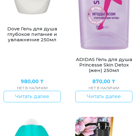
Dove Гель для душа
глубокое питание и
увлажнение 250мл
ADIDAS Гель для душа
Princesse Skin Detox
(жен) 250мл
980,00
₸
870,00
₸
НЕТ В НАЛИЧИИ
НЕТ В НАЛИЧИИ
Читать далее
Читать далее