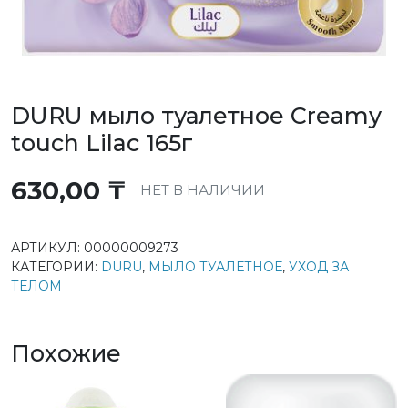
DURU мыло туалетное Creamy
touch Lilac 165г
630,00
₸
НЕТ В НАЛИЧИИ
АРТИКУЛ:
00000009273
КАТЕГОРИИ:
DURU
,
МЫЛО ТУАЛЕТНОЕ
,
УХОД ЗА
ТЕЛОМ
Похожие