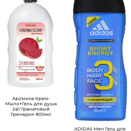
Аромика Крем-
Мыло+Гель для душа
2в1 Гранатовый
Гренадин 800мл
ADIDAS Men Гель для