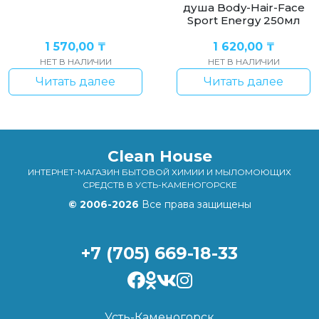
душа Body-Hair-Face
Sport Energy 250мл
1 570,00
₸
1 620,00
₸
НЕТ В НАЛИЧИИ
НЕТ В НАЛИЧИИ
Читать далее
Читать далее
Clean House
ИНТЕРНЕТ-МАГАЗИН БЫТОВОЙ ХИМИИ И МЫЛОМОЮЩИХ
СРЕДСТВ В УСТЬ-КАМЕНОГОРСКЕ
© 2006-2026
Все права защищены
+7 (705) 669-18-33
Усть-Каменогорск