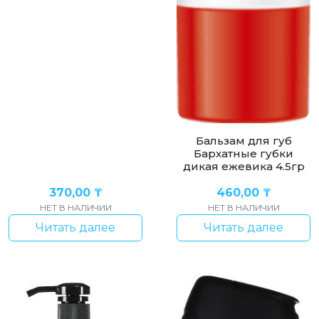
Бальзам для губ
Бархатные губки
дикая ежевика 4.5гр
370,00
₸
460,00
₸
НЕТ В НАЛИЧИИ
НЕТ В НАЛИЧИИ
Читать далее
Читать далее