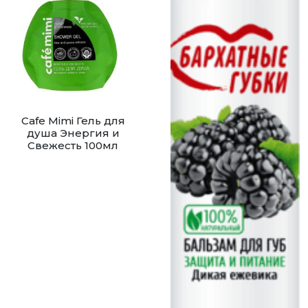
Cafe Mimi Гель для
душа Энергия и
Свежесть 100мл