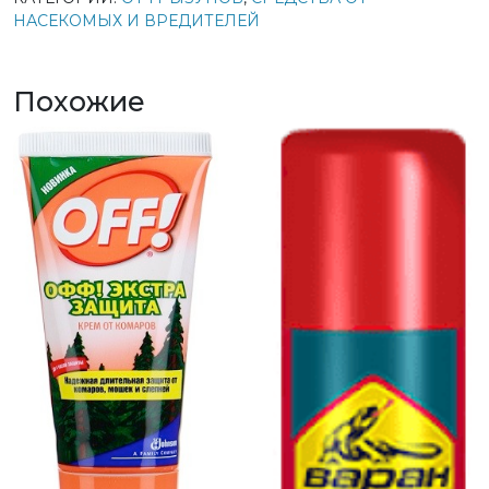
НАСЕКОМЫХ И ВРЕДИТЕЛЕЙ
Похожие