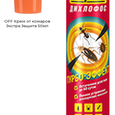
OFF Крем от комаров
Экстра Защита 50мл