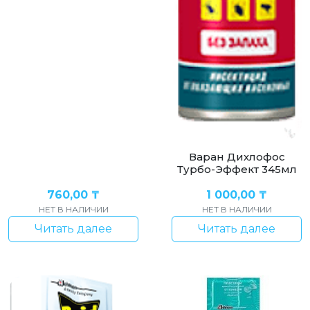
Варан Дихлофос
Турбо-Эффект 345мл
760,00
₸
1 000,00
₸
НЕТ В НАЛИЧИИ
НЕТ В НАЛИЧИИ
Читать далее
Читать далее