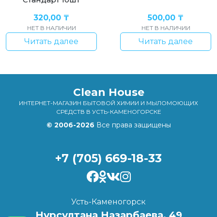
320,00
₸
500,00
₸
НЕТ В НАЛИЧИИ
НЕТ В НАЛИЧИИ
Читать далее
Читать далее
Clean House
ИНТЕРНЕТ-МАГАЗИН БЫТОВОЙ ХИМИИ И МЫЛОМОЮЩИХ
СРЕДСТВ В УСТЬ-КАМЕНОГОРСКЕ
© 2006-2026
Все права защищены
+7 (705) 669-18-33
Усть-Каменогорск
Нурсултана Назарбаева, 49