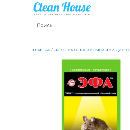
ГЛАВНАЯ
/
СРЕДСТВА ОТ НАСЕКОМЫХ И ВРЕДИТЕЛ