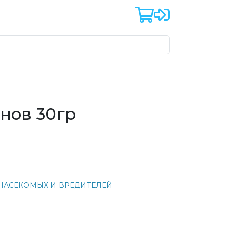
унов 30гр
 НАСЕКОМЫХ И ВРЕДИТЕЛЕЙ