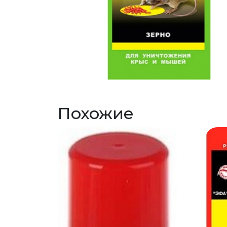
Похожие