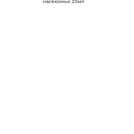
насекомых 20мл